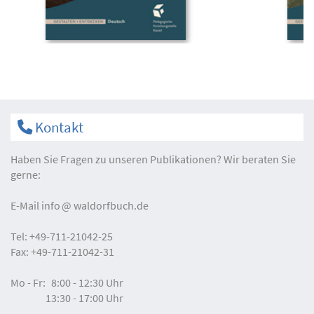
Kontakt
Haben Sie Fragen zu unseren Publikationen? Wir beraten Sie
gerne:
E-Mail
info
waldorfbuch.de
Tel:
+49-711-21042-25
Fax:
+49-711-21042-31
Mo - Fr:
8:00 - 12:30 Uhr
13:30 - 17:00 Uhr