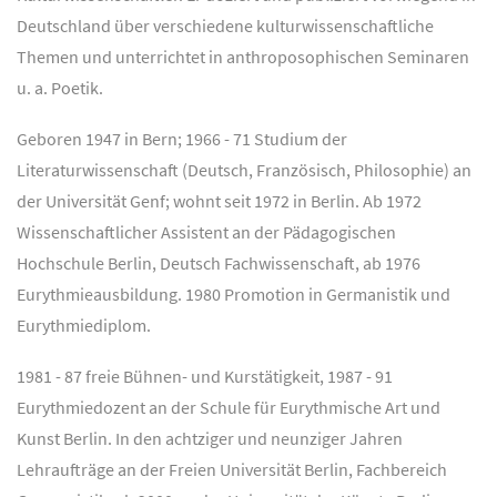
Deutschland über verschiedene kulturwissenschaftliche
Themen und unterrichtet in anthroposophischen Seminaren
u. a. Poetik.
Geboren 1947 in Bern; 1966 - 71 Studium der
Literaturwissenschaft (Deutsch, Französisch, Philosophie) an
der Universität Genf; wohnt seit 1972 in Berlin. Ab 1972
Wissenschaftlicher Assistent an der Pädagogischen
Hochschule Berlin, Deutsch Fachwissenschaft, ab 1976
Eurythmieausbildung. 1980 Promotion in Germanistik und
Eurythmiediplom.
1981 - 87 freie Bühnen- und Kurstätigkeit, 1987 - 91
Eurythmiedozent an der Schule für Eurythmische Art und
Kunst Berlin. In den achtziger und neunziger Jahren
Lehraufträge an der Freien Universität Berlin, Fachbereich