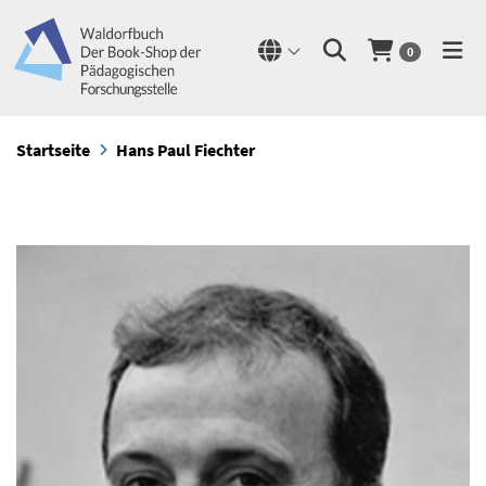
0
Startseite
Hans Paul Fiechter