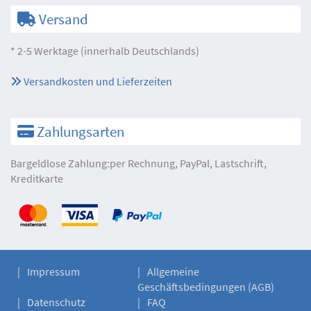
Versand
* 2-5 Werktage (innerhalb Deutschlands)
Versandkosten und Lieferzeiten
Zahlungsarten
Bargeldlose Zahlung:per Rechnung, PayPal, Lastschrift,
Kreditkarte
Impressum
Allgemeine
Geschäftsbedingungen (AGB)
Datenschutz
FAQ