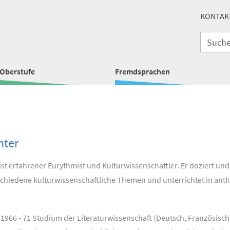
KONTAK
Oberstufe
Fremdsprachen
hter
 ist erfahrener Eurythmist und Kulturwissenschaftler. Er doziert und
chiedene kulturwissenschaftliche Themen und unterrichtet in ant
1966 - 71 Studium der Literaturwissenschaft (Deutsch, Französisch,