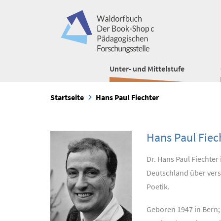
Unter- und Mittelstufe
Startseite
Hans Paul Fiechter
Hans Paul Fiec
Dr. Hans Paul Fiechter
Deutschland über vers
Poetik.
Geboren 1947 in Bern; 