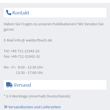
Kontakt
Haben Sie Fragen zu unseren Publikationen? Wir beraten Sie
gerne:
E-Mail
info
waldorfbuch.de
Tel:
+49-711-21042-25
Fax:
+49-711-21042-31
Mo - Fr:
8:00 - 12:30 Uhr
13:30 - 17:00 Uhr
Versand
* 2-5 Werktage (innerhalb Deutschlands)
Versandkosten und Lieferzeiten