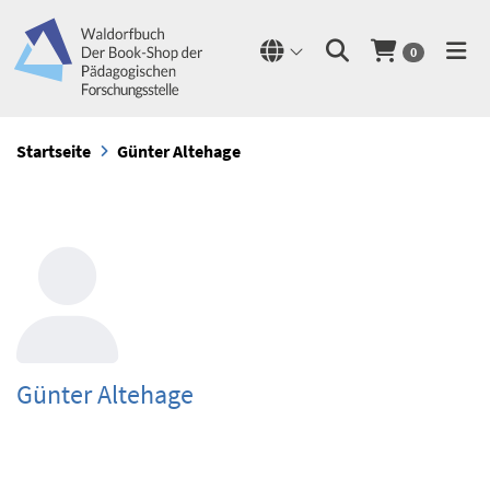
0
Startseite
Günter Altehage
Günter Altehage