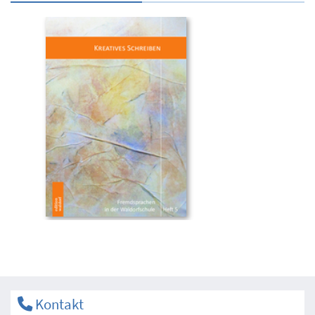
Kontakt