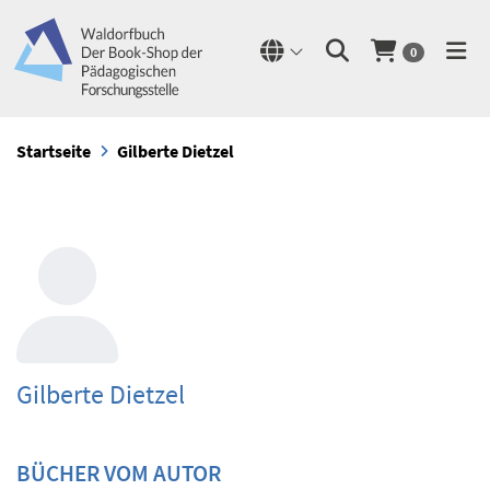
0
Startseite
Gilberte Dietzel
Gilberte Dietzel
BÜCHER VOM AUTOR