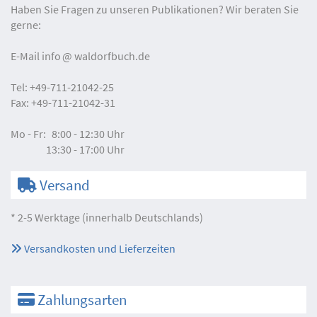
Haben Sie Fragen zu unseren Publikationen? Wir beraten Sie
gerne:
E-Mail
info
waldorfbuch.de
Tel:
+49-711-21042-25
Fax:
+49-711-21042-31
Mo - Fr:
8:00 - 12:30 Uhr
13:30 - 17:00 Uhr
Versand
* 2-5 Werktage (innerhalb Deutschlands)
Versandkosten und Lieferzeiten
Zahlungsarten