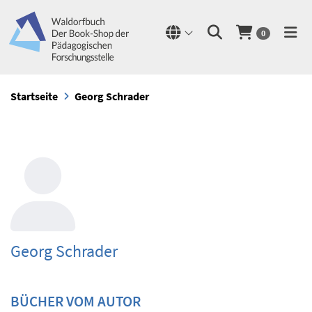
0
Startseite
Georg Schrader
Georg Schrader
BÜCHER VOM AUTOR