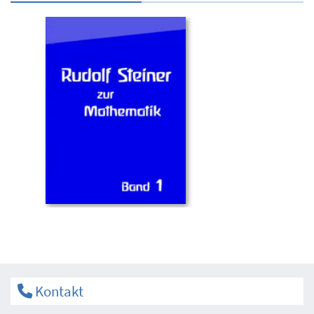
Kontakt