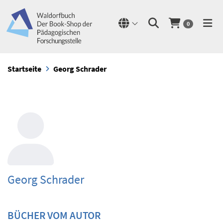
0
Startseite
Georg Schrader
Georg Schrader
BÜCHER VOM AUTOR