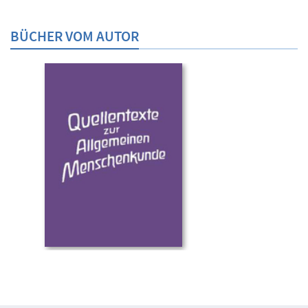
BÜCHER VOM AUTOR