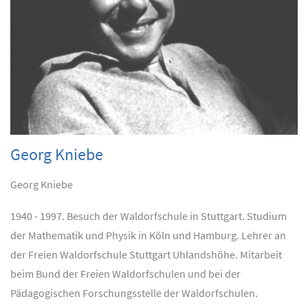
Georg Kniebe
Georg Kniebe
1940 - 1997. Besuch der Waldorfschule in Stuttgart. Studium
der Mathematik und Physik in Köln und Hamburg. Lehrer an
der Freien Waldorfschule Stuttgart Uhlandshöhe. Mitarbeit
beim Bund der Freien Waldorfschulen und bei der
Pädagogischen Forschungsstelle der Waldorfschulen.