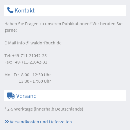
Kontakt
Haben Sie Fragen zu unseren Publikationen? Wir beraten Sie
gerne:
E-Mail
info
waldorfbuch.de
Tel:
+49-711-21042-25
Fax:
+49-711-21042-31
Mo - Fr:
8:00 - 12:30 Uhr
13:30 - 17:00 Uhr
Versand
* 2-5 Werktage (innerhalb Deutschlands)
Versandkosten und Lieferzeiten