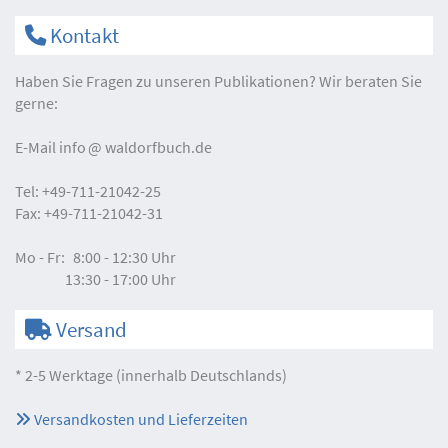
Kontakt
Haben Sie Fragen zu unseren Publikationen? Wir beraten Sie
gerne:
E-Mail
info
waldorfbuch.de
Tel:
+49-711-21042-25
Fax:
+49-711-21042-31
Mo - Fr:
8:00 - 12:30 Uhr
13:30 - 17:00 Uhr
Versand
* 2-5 Werktage (innerhalb Deutschlands)
Versandkosten und Lieferzeiten