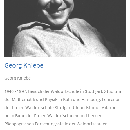
Georg Kniebe
Georg Kniebe
1940 - 1997. Besuch der Waldorfschule in Stuttgart. Studium
der Mathematik und Physik in Köln und Hamburg. Lehrer an
der Freien Waldorfschule Stuttgart Uhlandshöhe. Mitarbeit
beim Bund der Freien Waldorfschulen und bei der
Pädagogischen Forschungsstelle der Waldorfschulen.