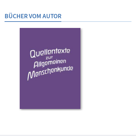
BÜCHER VOM AUTOR