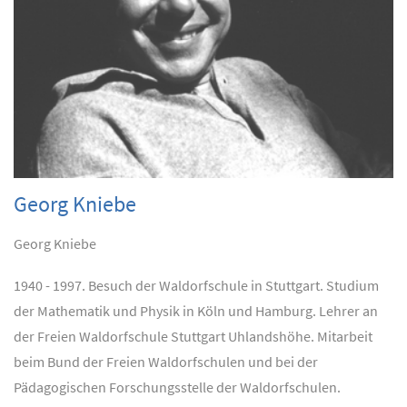
Georg Kniebe
Georg Kniebe
1940 - 1997. Besuch der Waldorfschule in Stuttgart. Studium
der Mathematik und Physik in Köln und Hamburg. Lehrer an
der Freien Waldorfschule Stuttgart Uhlandshöhe. Mitarbeit
beim Bund der Freien Waldorfschulen und bei der
Pädagogischen Forschungsstelle der Waldorfschulen.