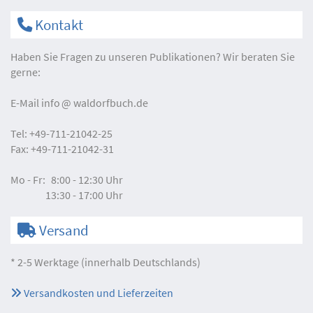
Kontakt
Haben Sie Fragen zu unseren Publikationen? Wir beraten Sie
gerne:
E-Mail
info
waldorfbuch.de
Tel:
+49-711-21042-25
Fax:
+49-711-21042-31
Mo - Fr:
8:00 - 12:30 Uhr
13:30 - 17:00 Uhr
Versand
* 2-5 Werktage (innerhalb Deutschlands)
Versandkosten und Lieferzeiten