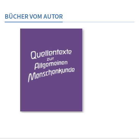
BÜCHER VOM AUTOR