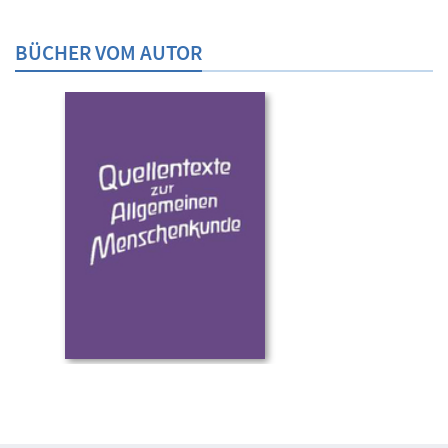
BÜCHER VOM AUTOR