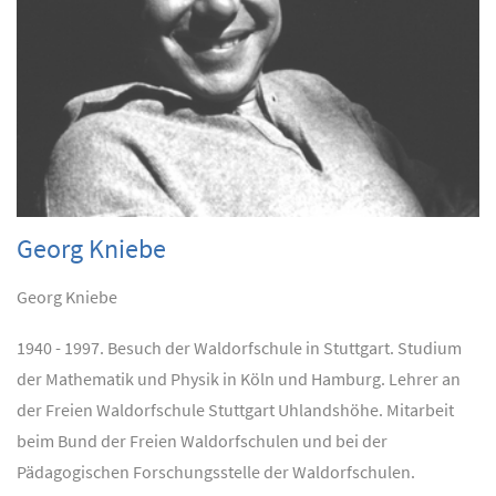
Georg Kniebe
Georg Kniebe
1940 - 1997. Besuch der Waldorfschule in Stuttgart. Studium
der Mathematik und Physik in Köln und Hamburg. Lehrer an
der Freien Waldorfschule Stuttgart Uhlandshöhe. Mitarbeit
beim Bund der Freien Waldorfschulen und bei der
Pädagogischen Forschungsstelle der Waldorfschulen.