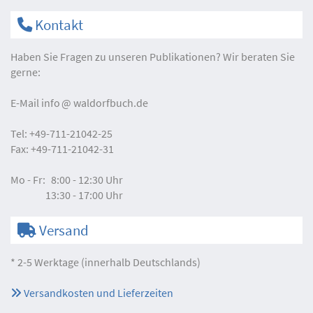
Kontakt
Haben Sie Fragen zu unseren Publikationen? Wir beraten Sie
gerne:
E-Mail
info
waldorfbuch.de
Tel:
+49-711-21042-25
Fax:
+49-711-21042-31
Mo - Fr:
8:00 - 12:30 Uhr
13:30 - 17:00 Uhr
Versand
* 2-5 Werktage (innerhalb Deutschlands)
Versandkosten und Lieferzeiten