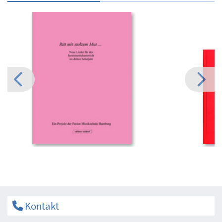
Kontakt