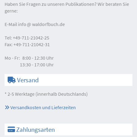
Haben Sie Fragen zu unseren Publikationen? Wir beraten Sie
gerne:
E-Mail
info
waldorfbuch.de
Tel:
+49-711-21042-25
Fax:
+49-711-21042-31
Mo - Fr:
8:00 - 12:30 Uhr
13:30 - 17:00 Uhr
Versand
* 2-5 Werktage (innerhalb Deutschlands)
Versandkosten und Lieferzeiten
Zahlungsarten