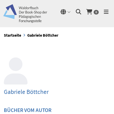
0
Startseite
Gabriele Böttcher
Gabriele Böttcher
BÜCHER VOM AUTOR