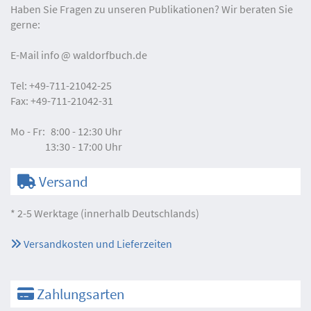
Haben Sie Fragen zu unseren Publikationen? Wir beraten Sie
gerne:
E-Mail
info
waldorfbuch.de
Tel:
+49-711-21042-25
Fax:
+49-711-21042-31
Mo - Fr:
8:00 - 12:30 Uhr
13:30 - 17:00 Uhr
Versand
* 2-5 Werktage (innerhalb Deutschlands)
Versandkosten und Lieferzeiten
Zahlungsarten