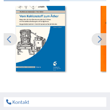
Kontakt