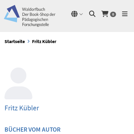
0
Startseite
Fritz Kübler
Fritz Kübler
BÜCHER VOM AUTOR