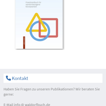
Kontakt
Haben Sie Fragen zu unseren Publikationen? Wir beraten Sie
gerne:
E-Mail
info
waldorfbuch.de