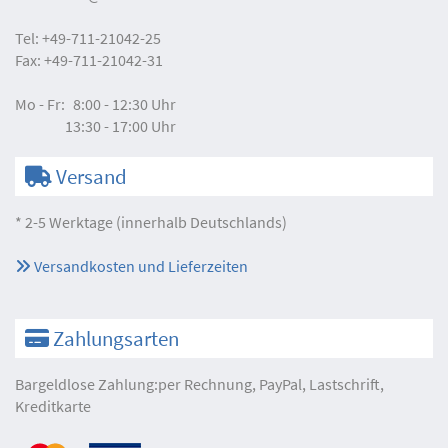
Tel:
+49-711-21042-25
Fax:
+49-711-21042-31
Mo - Fr:
8:00 - 12:30 Uhr
13:30 - 17:00 Uhr
Versand
* 2-5 Werktage (innerhalb Deutschlands)
Versandkosten und Lieferzeiten
Zahlungsarten
Bargeldlose Zahlung:per Rechnung, PayPal, Lastschrift,
Kreditkarte