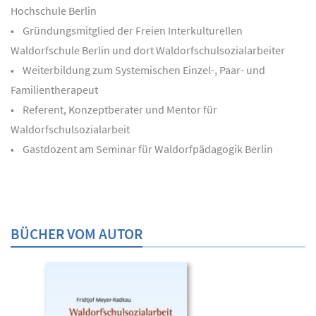
Hochschule Berlin
• Gründungsmitglied der Freien Interkulturellen
Waldorfschule Berlin und dort Waldorfschulsozialarbeiter
• Weiterbildung zum Systemischen Einzel-, Paar- und
Familientherapeut
• Referent, Konzeptberater und Mentor für
Waldorfschulsozialarbeit
• Gastdozent am Seminar für Waldorfpädagogik Berlin
BÜCHER VOM AUTOR