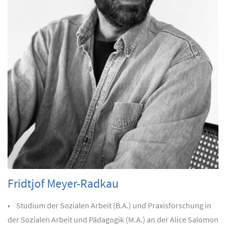
Fridtjof Meyer-Radkau
• Studium der Sozialen Arbeit (B.A.) und Praxisforschung in
der Sozialen Arbeit und Pädagogik (M.A.) an der Alice Salomon