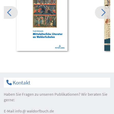
Kontakt
Haben Sie Fragen zu unseren Publikationen? Wir beraten Sie
gerne:
E-Mail
info
waldorfbuch.de