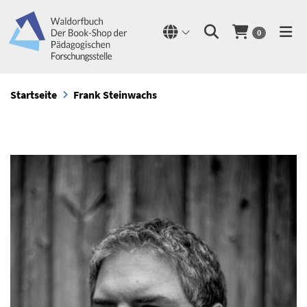
0
Startseite
Frank Steinwachs