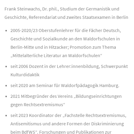
Frank Steinwachs, Dr. phil., Studium der Germanistik und
Geschichte, Referendariat und zweites Staatsexamen in Berlin
2005-2020/23 Oberstufenlehrer für die Fächer Deutsch,
Geschichte und Sozialkunde an den Waldorfschulen in
Berlin-Mitte und in Hitzacker; Promotion zum Thema
„Mittelalterliche Literatur an Waldorfschulen“
seit 2006 Dozent in der Lehrer:innenbildung, Schwerpunkt
Kulturdidaktik
seit 2020 am Seminar für Waldorfpädagogik Hamburg.
2021 Mitbegründer des Vereins „Bildungseinrichtungen
gegen Rechtsextremismus“
seit 2023 Koordinator der „Fachstelle Rechtsextremismus,
Antisemitismus und andere Formen der Diskriminierung
beim BdfWS“. Forschungen und Publikationen zur