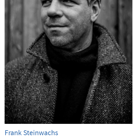
Frank Steinwachs