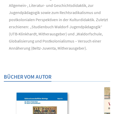
Allgemein-, Literatur- und Geschichtsdidaktik, zur
Jugendpädagogik sowie zum Rechtsradikalismus und
postkolonialen Perspektiven in der Kulturdidaktik. Zuletzt
erschienen: „Studienbuch Waldorf-Jugendpädagogik“
(UTB-Klinkhardt, Mitherausgeber) und „Waldorfschule,
Globalisierung und Postkolonialismus – Versuch einer
Annäherung (Beltz-Juventa, Mitherausgeber).
BÜCHER VOM AUTOR