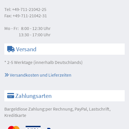
Tel:
+49-711-21042-25
Fax:
+49-711-21042-31
Mo - Fr:
8:00 - 12:30 Uhr
13:30 - 17:00 Uhr
Versand
* 2-5 Werktage (innerhalb Deutschlands)
Versandkosten und Lieferzeiten
Zahlungsarten
Bargeldlose Zahlung:per Rechnung, PayPal, Lastschrift,
Kreditkarte