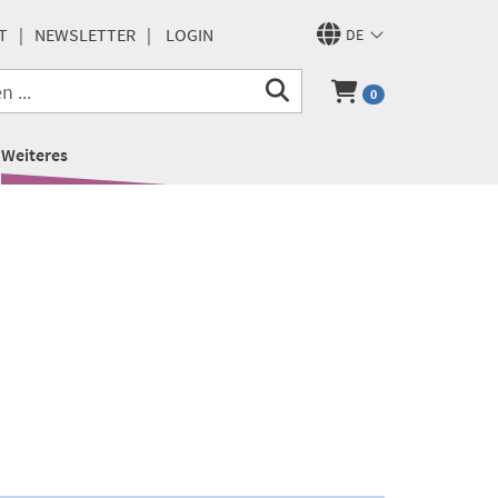
T
NEWSLETTER
LOGIN
DE
0
Weiteres