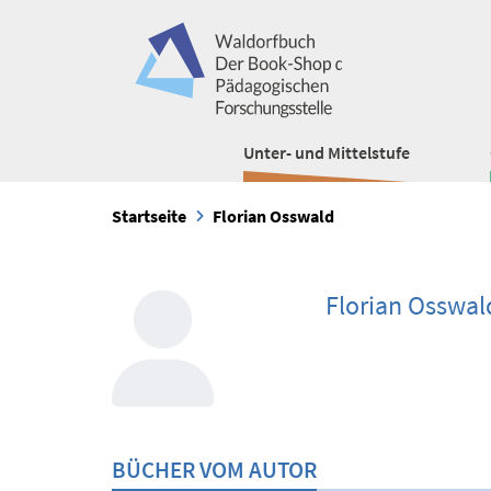
Unter- und Mittelstufe
Startseite
Florian Osswald
Florian Osswal
BÜCHER VOM AUTOR