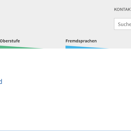
KONTAK
Oberstufe
Fremdsprachen
d