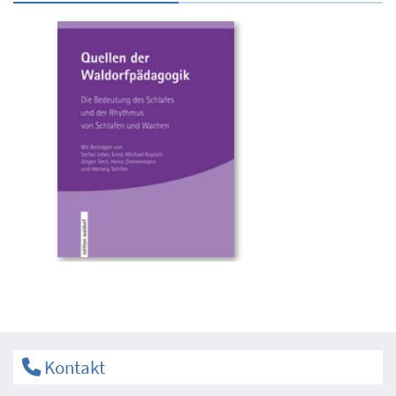
Kontakt