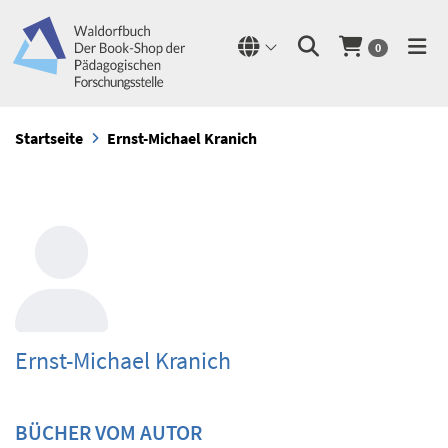
0
Startseite
Ernst-Michael Kranich
Ernst-Michael Kranich
BÜCHER VOM AUTOR