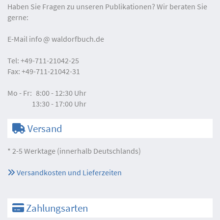
Haben Sie Fragen zu unseren Publikationen? Wir beraten Sie
gerne:
E-Mail
info
waldorfbuch.de
Tel:
+49-711-21042-25
Fax:
+49-711-21042-31
Mo - Fr:
8:00 - 12:30 Uhr
13:30 - 17:00 Uhr
Versand
* 2-5 Werktage (innerhalb Deutschlands)
Versandkosten und Lieferzeiten
Zahlungsarten