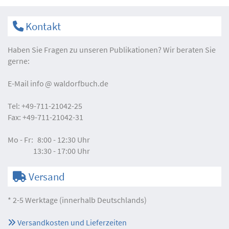
Kontakt
Haben Sie Fragen zu unseren Publikationen? Wir beraten Sie
gerne:
E-Mail
info
waldorfbuch.de
Tel:
+49-711-21042-25
Fax:
+49-711-21042-31
Mo - Fr:
8:00 - 12:30 Uhr
13:30 - 17:00 Uhr
Versand
* 2-5 Werktage (innerhalb Deutschlands)
Versandkosten und Lieferzeiten