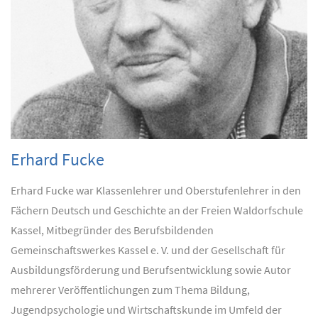
Erhard Fucke
Erhard Fucke war Klassenlehrer und Oberstufenlehrer in den
Fächern Deutsch und Geschichte an der Freien Waldorfschule
Kassel, Mitbegründer des Berufsbildenden
Gemeinschaftswerkes Kassel e. V. und der Gesellschaft für
Ausbildungsförderung und Berufsentwicklung sowie Autor
mehrerer Veröffentlichungen zum Thema Bildung,
Jugendpsychologie und Wirtschaftskunde im Umfeld der