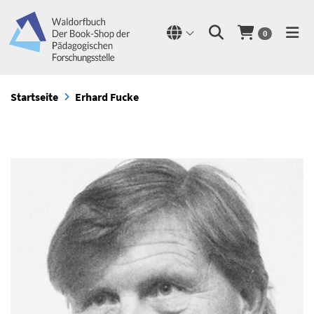
0
Startseite
Erhard Fucke