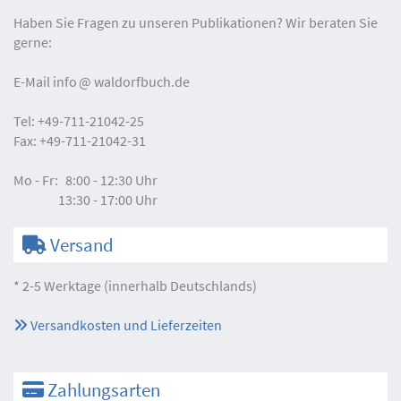
Haben Sie Fragen zu unseren Publikationen? Wir beraten Sie
gerne:
E-Mail
info
waldorfbuch.de
Tel:
+49-711-21042-25
Fax:
+49-711-21042-31
Mo - Fr:
8:00 - 12:30 Uhr
13:30 - 17:00 Uhr
Versand
* 2-5 Werktage (innerhalb Deutschlands)
Versandkosten und Lieferzeiten
Zahlungsarten