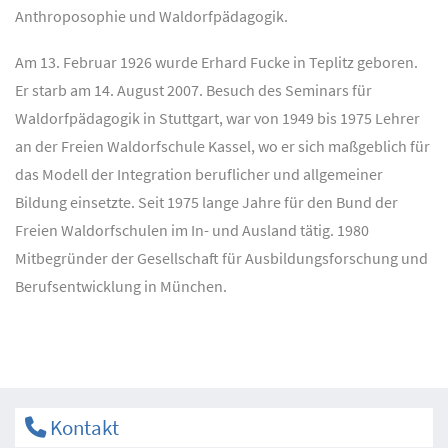
Anthroposophie und Waldorfpädagogik.
Am 13. Februar 1926 wurde Erhard Fucke in Teplitz geboren.
Er starb am 14. August 2007. Besuch des Seminars für
Waldorfpädagogik in Stuttgart, war von 1949 bis 1975 Lehrer
an der Freien Waldorfschule Kassel, wo er sich maßgeblich für
das Modell der Integration beruflicher und allgemeiner
Bildung einsetzte. Seit 1975 lange Jahre für den Bund der
Freien Waldorfschulen im In- und Ausland tätig. 1980
Mitbegründer der Gesellschaft für Ausbildungsforschung und
Berufsentwicklung in München.
Kontakt