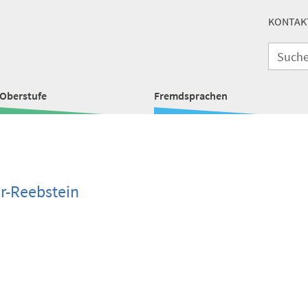
KONTAK
Oberstufe
Fremdsprachen
r-Reebstein