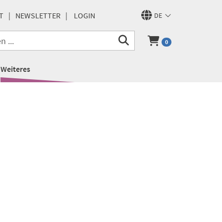
T
NEWSLETTER
LOGIN
DE
0
Weiteres