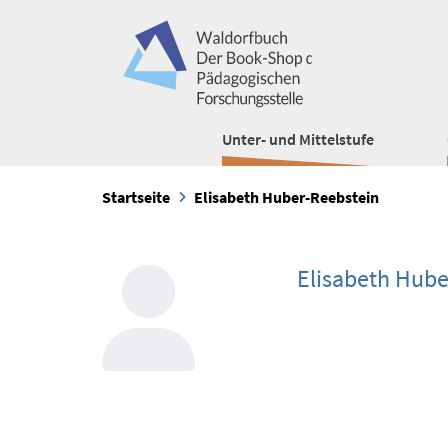
Unter- und Mittelstufe
Startseite
Elisabeth Huber-Reebstein
Elisabeth Hube