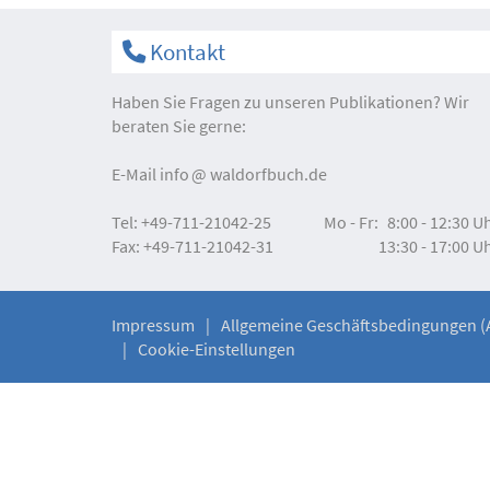
Kontakt
Haben Sie Fragen zu unseren Publikationen? Wir
beraten Sie gerne:
E-Mail
info
waldorfbuch.de
Tel:
+49-711-21042-25
Mo - Fr:
8:00 - 12:30 U
Fax:
+49-711-21042-31
13:30 - 17:00 U
Impressum
Allgemeine Geschäftsbedingungen (
Cookie-Einstellungen