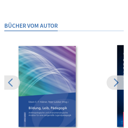
BÜCHER VOM AUTOR