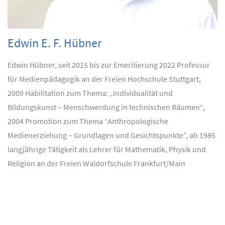
Edwin E. F. Hübner
Edwin Hübner, seit 2015 bis zur Emeritierung 2022 Professur
für Medienpädagogik an der Freien Hochschule Stuttgart,
2009 Habilitation zum Thema: „Individualität und
Bildungskunst – Menschwerdung in technischen Räumen“,
2004 Promotion zum Thema “Anthropologische
Medienerziehung – Grundlagen und Gesichtspunkte”, ab 1985
langjährige Tätigkeit als Lehrer für Mathematik, Physik und
Religion an der Freien Waldorfschule Frankfurt/Main