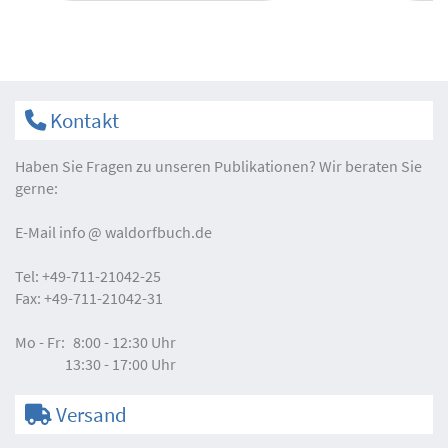
Kontakt
Haben Sie Fragen zu unseren Publikationen? Wir beraten Sie
gerne:
E-Mail
info
waldorfbuch.de
Tel:
+49-711-21042-25
Fax:
+49-711-21042-31
Mo - Fr:
8:00 - 12:30 Uhr
13:30 - 17:00 Uhr
Versand