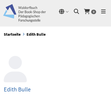
0
Startseite
Edith Bulle
Edith Bulle