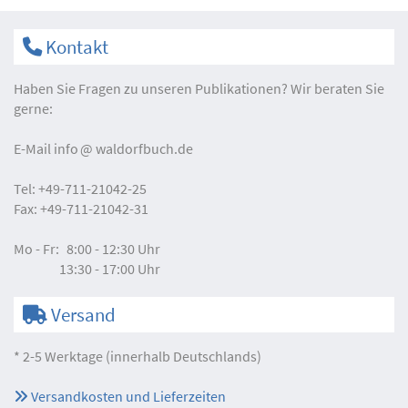
Kontakt
Haben Sie Fragen zu unseren Publikationen? Wir beraten Sie
gerne:
E-Mail
info
waldorfbuch.de
Tel:
+49-711-21042-25
Fax:
+49-711-21042-31
Mo - Fr:
8:00 - 12:30 Uhr
13:30 - 17:00 Uhr
Versand
* 2-5 Werktage (innerhalb Deutschlands)
Versandkosten und Lieferzeiten