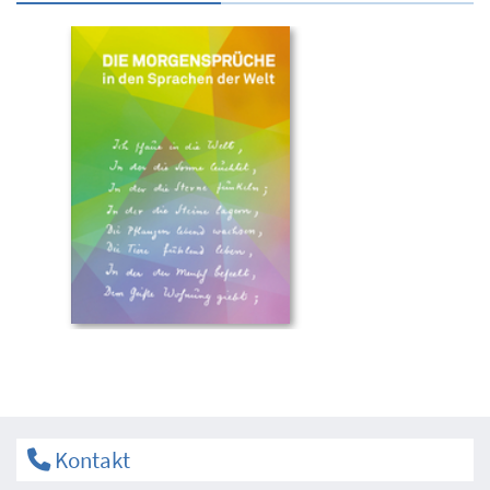
Kontakt