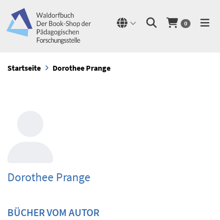
0
Startseite
Dorothee Prange
Dorothee Prange
BÜCHER VOM AUTOR