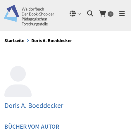
0
Startseite
Doris A. Boeddecker
Doris A. Boeddecker
BÜCHER VOM AUTOR