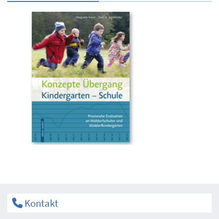
Kontakt