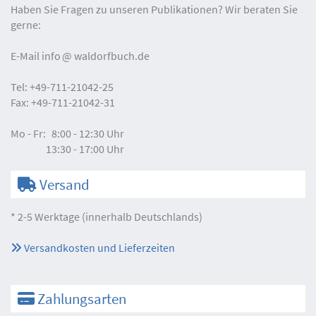
Haben Sie Fragen zu unseren Publikationen? Wir beraten Sie
gerne:
E-Mail
info
waldorfbuch.de
Tel:
+49-711-21042-25
Fax:
+49-711-21042-31
Mo - Fr:
8:00 - 12:30 Uhr
13:30 - 17:00 Uhr
Versand
* 2-5 Werktage (innerhalb Deutschlands)
Versandkosten und Lieferzeiten
Zahlungsarten