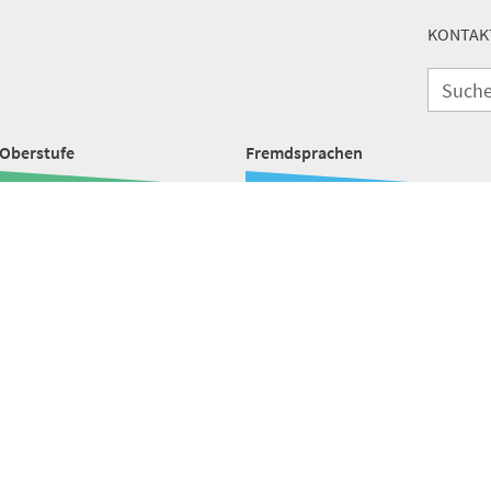
KONTAK
Oberstufe
Fremdsprachen