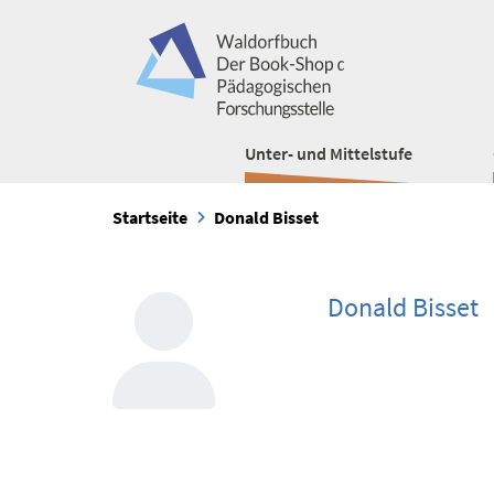
Unter- und Mittelstufe
Startseite
Donald Bisset
Donald Bisset