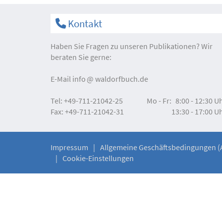
Kontakt
Haben Sie Fragen zu unseren Publikationen? Wir
beraten Sie gerne:
E-Mail
info
waldorfbuch.de
Tel:
+49-711-21042-25
Mo - Fr:
8:00 - 12:30 U
Fax:
+49-711-21042-31
13:30 - 17:00 U
Impressum
Allgemeine Geschäftsbedingungen (
Cookie-Einstellungen