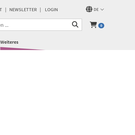
T
NEWSLETTER
LOGIN
DE
0
Weiteres