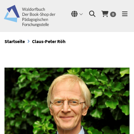
0
Startseite
Claus-Peter Röh