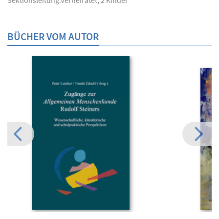
BÜCHER VOM AUTOR