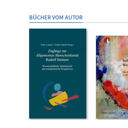
BÜCHER VOM AUTOR