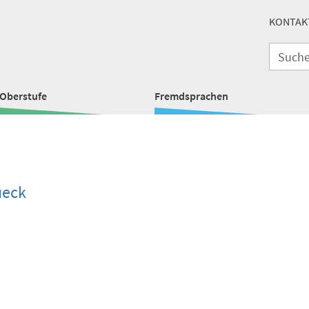
KONTAK
Oberstufe
Fremdsprachen
ueck