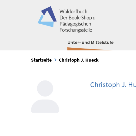
Unter- und Mittelstufe
Startseite
Christoph J. Hueck
Christoph J. H