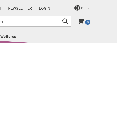
T
NEWSLETTER
LOGIN
DE
0
Weiteres