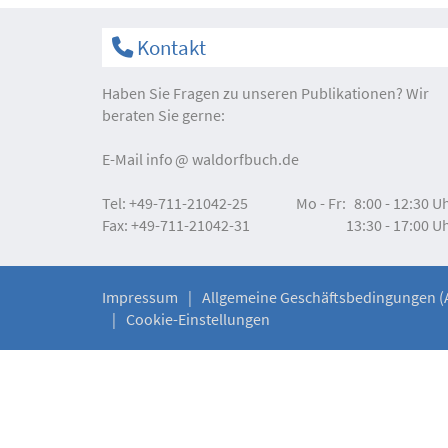
Kontakt
Haben Sie Fragen zu unseren Publikationen? Wir
beraten Sie gerne:
E-Mail
info
waldorfbuch.de
Tel:
+49-711-21042-25
Mo - Fr:
8:00 - 12:30 U
Fax:
+49-711-21042-31
13:30 - 17:00 U
Impressum
Allgemeine Geschäftsbedingungen (
Cookie-Einstellungen