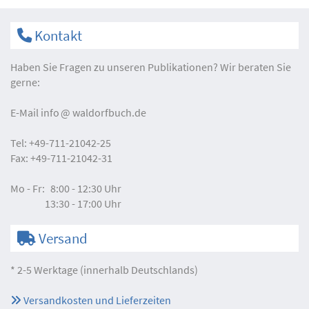
Kontakt
Haben Sie Fragen zu unseren Publikationen? Wir beraten Sie
gerne:
E-Mail
info
waldorfbuch.de
Tel:
+49-711-21042-25
Fax:
+49-711-21042-31
Mo - Fr:
8:00 - 12:30 Uhr
13:30 - 17:00 Uhr
Versand
* 2-5 Werktage (innerhalb Deutschlands)
Versandkosten und Lieferzeiten