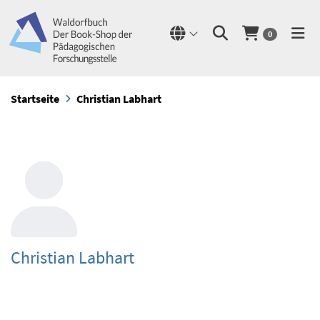
0
Startseite
Christian Labhart
Christian Labhart