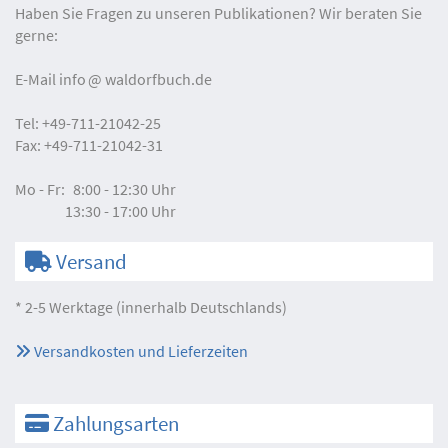
Haben Sie Fragen zu unseren Publikationen? Wir beraten Sie
gerne:
E-Mail
info
waldorfbuch.de
Tel:
+49-711-21042-25
Fax:
+49-711-21042-31
Mo - Fr:
8:00 - 12:30 Uhr
13:30 - 17:00 Uhr
Versand
* 2-5 Werktage (innerhalb Deutschlands)
Versandkosten und Lieferzeiten
Zahlungsarten