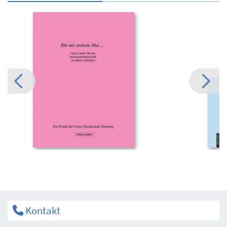
Kontakt