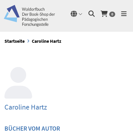
0
Startseite
Caroline Hartz
Caroline Hartz
BÜCHER VOM AUTOR