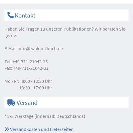
Kontakt
Haben Sie Fragen zu unseren Publikationen? Wir beraten Sie
gerne:
E-Mail
info
waldorfbuch.de
Tel:
+49-711-21042-25
Fax:
+49-711-21042-31
Mo - Fr:
8:00 - 12:30 Uhr
13:30 - 17:00 Uhr
Versand
* 2-5 Werktage (innerhalb Deutschlands)
Versandkosten und Lieferzeiten