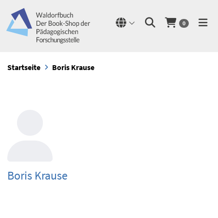
0
Startseite
Boris Krause
Boris Krause