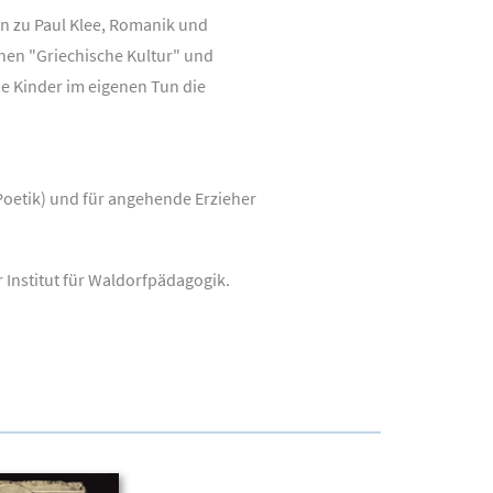
n zu Paul Klee, Romanik und
chen "Griechische Kultur" und
ie Kinder im eigenen Tun die
oetik) und für angehende Erzieher
 Institut für Waldorfpädagogik.