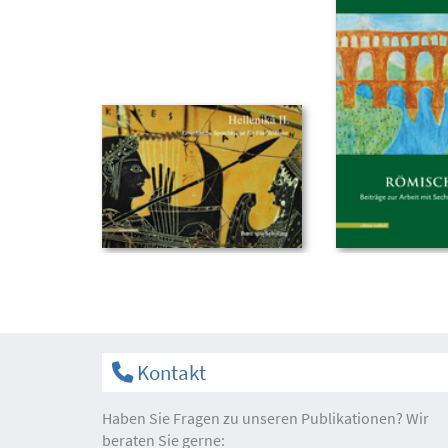
Kontakt
Haben Sie Fragen zu unseren Publikationen? Wir
beraten Sie gerne: