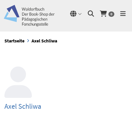
0
Startseite
Axel Schliwa
Axel Schliwa