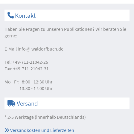
Kontakt
Haben Sie Fragen zu unseren Publikationen? Wir beraten Sie
gerne:
E-Mail
info
waldorfbuch.de
Tel:
+49-711-21042-25
Fax:
+49-711-21042-31
Mo - Fr:
8:00 - 12:30 Uhr
13:30 - 17:00 Uhr
Versand
* 2-5 Werktage (innerhalb Deutschlands)
Versandkosten und Lieferzeiten