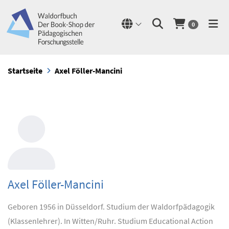
0
Startseite
Axel Föller-Mancini
Axel Föller-Mancini
Geboren 1956 in Düsseldorf. Studium der Waldorfpädagogik
(Klassenlehrer). In Witten/Ruhr. Studium Educational Action