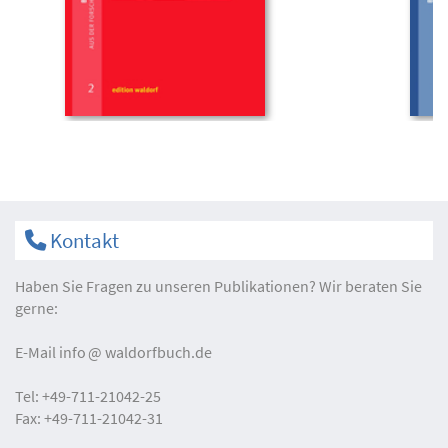
Kontakt
Haben Sie Fragen zu unseren Publikationen? Wir beraten Sie
gerne:
E-Mail
info
waldorfbuch.de
Tel:
+49-711-21042-25
Fax:
+49-711-21042-31