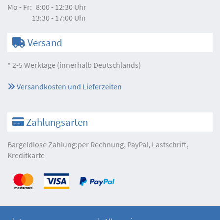
Mo - Fr:
8:00 - 12:30 Uhr
13:30 - 17:00 Uhr
Versand
* 2-5 Werktage (innerhalb Deutschlands)
Versandkosten und Lieferzeiten
Zahlungsarten
Bargeldlose Zahlung:per Rechnung, PayPal, Lastschrift,
Kreditkarte