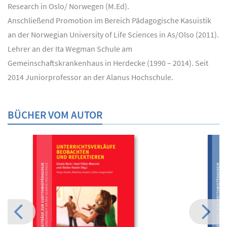
Research in Oslo/ Norwegen (M.Ed).
Anschließend Promotion im Bereich Pädagogische Kasuistik
an der Norwegian University of Life Sciences in As/Olso (2011).
Lehrer an der Ita Wegman Schule am
Gemeinschaftskrankenhaus in Herdecke (1990 – 2014). Seit
2014 Juniorprofessor an der Alanus Hochschule.
BÜCHER VOM AUTOR