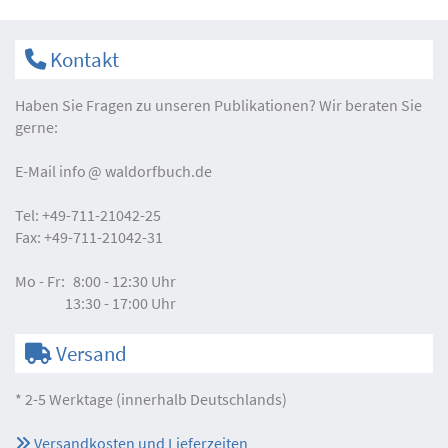
Kontakt
Haben Sie Fragen zu unseren Publikationen? Wir beraten Sie
gerne:
E-Mail
info
waldorfbuch.de
Tel:
+49-711-21042-25
Fax:
+49-711-21042-31
Mo - Fr:
8:00 - 12:30 Uhr
13:30 - 17:00 Uhr
Versand
* 2-5 Werktage (innerhalb Deutschlands)
Versandkosten und Lieferzeiten