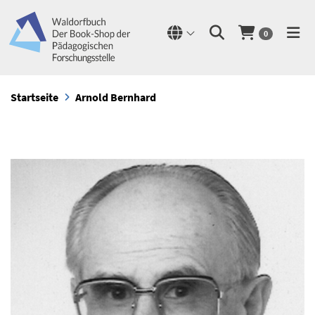
0
Startseite
Arnold Bernhard