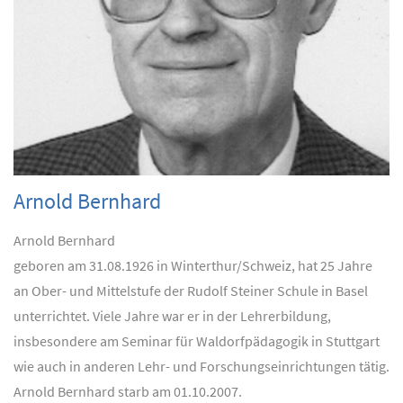
Arnold Bernhard
Arnold Bernhard
geboren am 31.08.1926 in Winterthur/Schweiz, hat 25 Jahre
an Ober- und Mittelstufe der Rudolf Steiner Schule in Basel
unterrichtet. Viele Jahre war er in der Lehrerbildung,
insbesondere am Seminar für Waldorfpädagogik in Stuttgart
wie auch in anderen Lehr- und Forschungseinrichtungen tätig.
Arnold Bernhard starb am 01.10.2007.