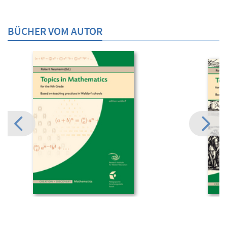
BÜCHER VOM AUTOR