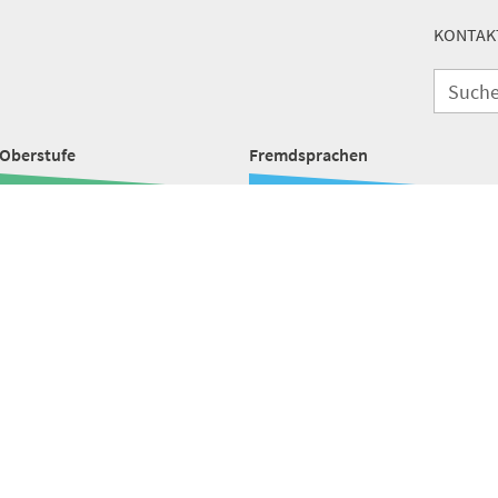
KONTAK
Oberstufe
Fremdsprachen