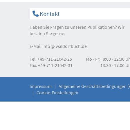
Kontakt
Haben Sie Fragen zu unseren Publikationen? Wir
beraten Sie gerne:
E-Mail
info
waldorfbuch.de
Tel:
+49-711-21042-25
Mo - Fr:
8:00 - 12:30 U
Fax:
+49-711-21042-31
13:30 - 17:00 U
Impressum
Allgemeine Geschäftsbedingungen (
Cookie-Einstellungen