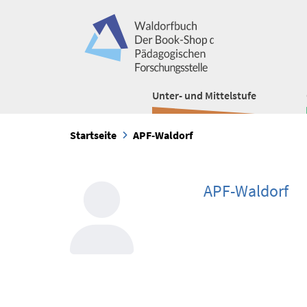
Unter- und Mittelstufe
Startseite
APF-Waldorf
APF-Waldorf