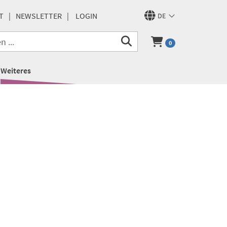
T
NEWSLETTER
LOGIN
DE
0
Weiteres