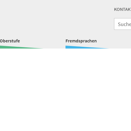
KONTAK
Oberstufe
Fremdsprachen