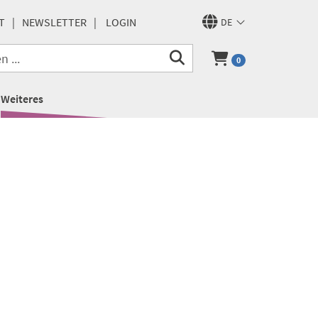
T
NEWSLETTER
LOGIN
DE
0
Weiteres