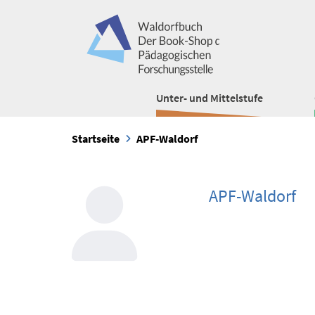
Unter- und Mittelstufe
Startseite
APF-Waldorf
APF-Waldorf