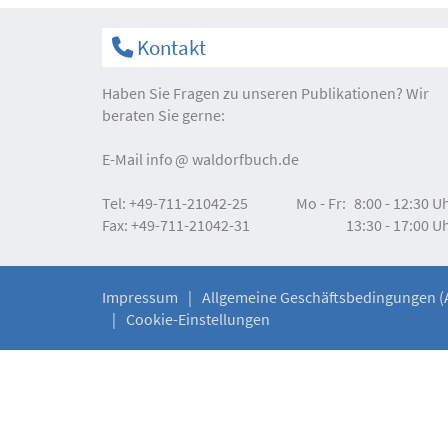
Kontakt
Haben Sie Fragen zu unseren Publikationen? Wir
beraten Sie gerne:
E-Mail
info
waldorfbuch.de
Tel:
+49-711-21042-25
Mo - Fr:
8:00 - 12:30 U
Fax:
+49-711-21042-31
13:30 - 17:00 U
Impressum
Allgemeine Geschäftsbedingungen (
Cookie-Einstellungen