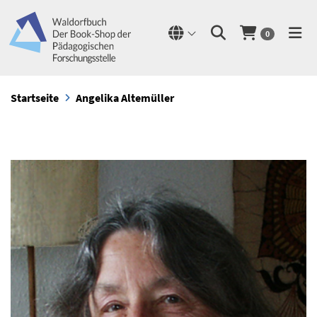
0
Startseite
Angelika Altemüller