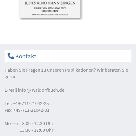
Kontakt
Haben Sie Fragen zu unseren Publikationen? Wir beraten Sie
gerne:
E-Mail
info
waldorfbuch.de
Tel:
+49-711-21042-25
Fax:
+49-711-21042-31
Mo - Fr:
8:00 - 12:30 Uhr
13:30 - 17:00 Uhr