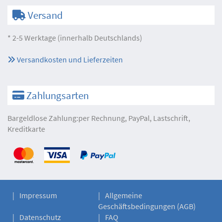
Versand
* 2-5 Werktage (innerhalb Deutschlands)
Versandkosten und Lieferzeiten
Zahlungsarten
Bargeldlose Zahlung:per Rechnung, PayPal, Lastschrift,
Kreditkarte
Impressum
Allgemeine
Geschäftsbedingungen (AGB)
Datenschutz
FAQ