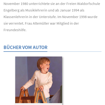
November 1980 unterrichtete sie an der Freien Waldorfschule
Engelberg als Musiklehrerin und ab Januar 1994 als
Klassenlehrerin in der Unterstufe. Im November 1998 wurde
sie verrentet. Frau Altemüller war Mitglied in der
Freundeshilfe.
BÜCHER VOM AUTOR