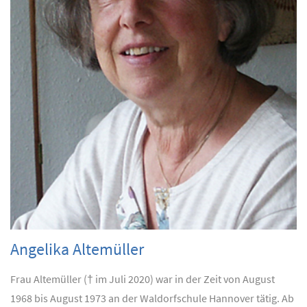
Angelika Altemüller
Frau Altemüller († im Juli 2020) war in der Zeit von August
1968 bis August 1973 an der Waldorfschule Hannover tätig. Ab