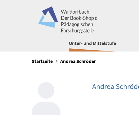
Unter- und Mittelstufe
Startseite
Andrea Schröder
Andrea Schröd