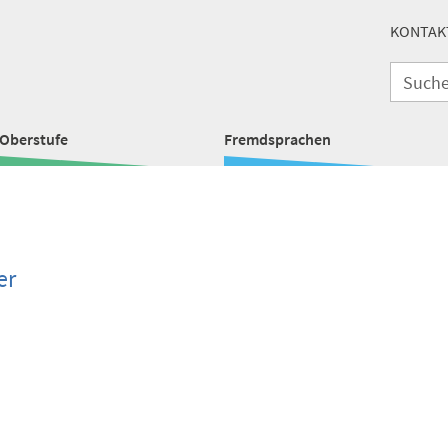
KONTAK
Oberstufe
Fremdsprachen
er