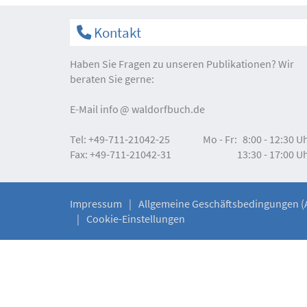
Kontakt
Haben Sie Fragen zu unseren Publikationen? Wir
beraten Sie gerne:
E-Mail
info
waldorfbuch.de
Tel:
+49-711-21042-25
Mo - Fr:
8:00 - 12:30 U
Fax:
+49-711-21042-31
13:30 - 17:00 U
Impressum
Allgemeine Geschäftsbedingungen (
Cookie-Einstellungen