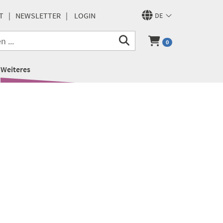
T
NEWSLETTER
LOGIN
DE
0
Weiteres