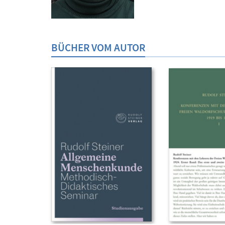
BÜCHER VOM AUTOR