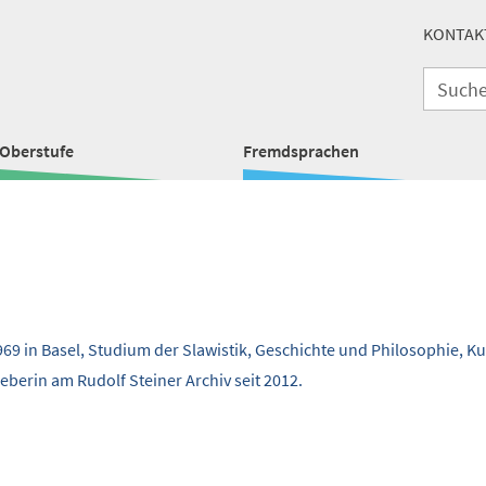
KONTAK
Oberstufe
Fremdsprachen
69 in Basel, Studium der Slawistik, Geschichte und Philosophie, Ku
erin am Rudolf Steiner Archiv seit 2012.