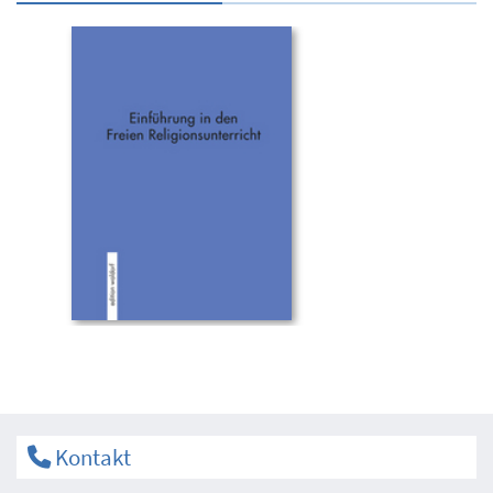
Kontakt