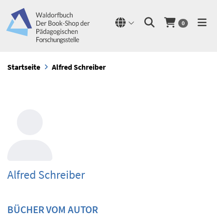
0
Startseite
Alfred Schreiber
Alfred Schreiber
BÜCHER VOM AUTOR