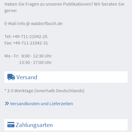
Haben Sie Fragen zu unseren Publikationen? Wir beraten Sie
gerne:
E-Mail
info
waldorfbuch.de
Tel:
+49-711-21042-25
Fax:
+49-711-21042-31
Mo - Fr:
8:00 - 12:30 Uhr
13:30 - 17:00 Uhr
Versand
* 2-5 Werktage (innerhalb Deutschlands)
Versandkosten und Lieferzeiten
Zahlungsarten