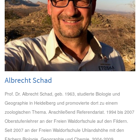
Albrecht Schad
Prof. Dr. Albrecht Schad, geb. 1963, studierte Biologie und
Geographie in Heidelberg und promovierte dort zu einem
zoologischen Thema. Anschließend Referendariat. 1994 bis 2007
Oberstufenlehrer an der Freien Waldorfschule auf den Fildern.
Seit 2007 an der Freien Waldorfschule Uhlandshöhe mit den
Fächern Biologie, Geographie und Chemie. 2004-2009