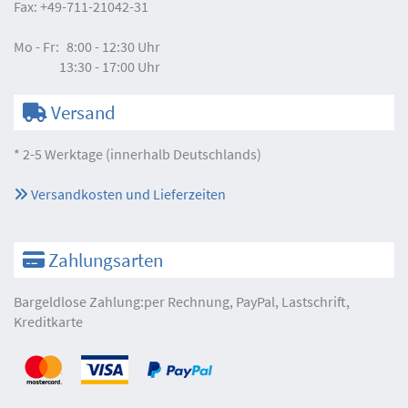
Fax:
+49-711-21042-31
Mo - Fr:
8:00 - 12:30 Uhr
13:30 - 17:00 Uhr
Versand
* 2-5 Werktage (innerhalb Deutschlands)
Versandkosten und Lieferzeiten
Zahlungsarten
Bargeldlose Zahlung:per Rechnung, PayPal, Lastschrift,
Kreditkarte