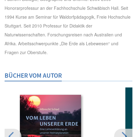
Honorarprofessur an der Fachhochschule Schwäbisch Hall. Seit
1994 Kurse am Seminar für Waldorfpädagogik, Freie Hochschule
Stuttgart. Seit 2010 Professur für Didaktik der
Naturwissenschaften. Forschungsreisen nach Australien und
Afrika. Arbeitsschwerpunkte „Die Erde als Lebewesen“ und
Fragen zur Oberstufe.
BÜCHER VOM AUTOR