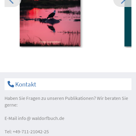
Kontakt
Haben Sie Fragen zu unseren Publikationen? Wir beraten Sie
gerne:
E-Mail
info
waldorfbuch.de
Tel:
+49-711-21042-25