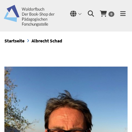
0
Startseite
Albrecht Schad