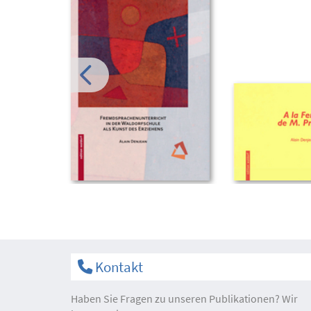
Kontakt
Haben Sie Fragen zu unseren Publikationen? Wir