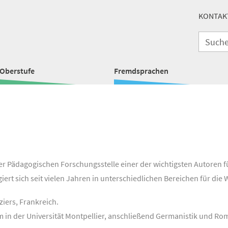
KONTAK
Oberstufe
Fremdsprachen
 der Pädagogischen Forschungsstelle einer der wichtigsten Autoren
ert sich seit vielen Jahren in unterschiedlichen Bereichen für die
iers, Frankreich.
in der Universität Montpellier, anschließend Germanistik und Roma