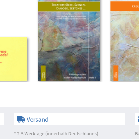
Versand
* 2-5 Werktage (innerhalb Deutschlands)
B