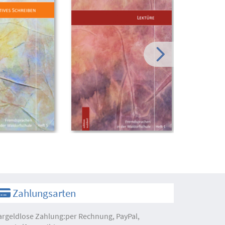
Zahlungsarten
argeldlose Zahlung:per Rechnung, PayPal,