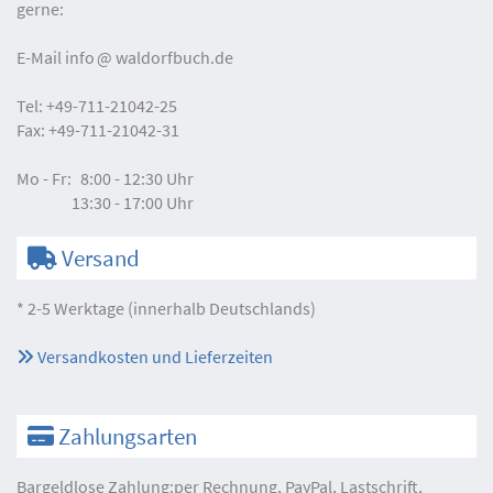
gerne:
E-Mail
info
waldorfbuch.de
Tel:
+49-711-21042-25
Fax:
+49-711-21042-31
Mo - Fr:
8:00 - 12:30 Uhr
13:30 - 17:00 Uhr
Versand
* 2-5 Werktage (innerhalb Deutschlands)
Versandkosten und Lieferzeiten
Zahlungsarten
Bargeldlose Zahlung:per Rechnung, PayPal, Lastschrift,