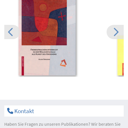
Kontakt
Haben Sie Fragen zu unseren Publikationen? Wir beraten Sie