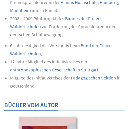
Fremdsprachlehrer in der
Alanus Hochschule
,
Hamburg
,
Mannheim
und in Kanada.
2008 – 2009 Pilotprojekt des
Bundes der Freien
Waldorfschulen
zur Förderung der Sprachlehrer in der
deutschen Schulbewegung.
6 Jahre Mitglied des Vorstands beim
Bund der Freien
Waldorfschulen
,
12 Jahre Mitglied des Initiativkreises der
anthroposophischen Gesellschaft in Stuttgart
.
Mitglied des Initiativkreises der
Pädagogischen Sektion
in
Deutschland.
BÜCHER VOM AUTOR