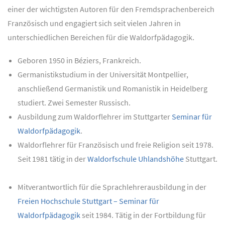
einer der wichtigsten Autoren für den Fremdsprachenbereich
Französisch und engagiert sich seit vielen Jahren in
unterschiedlichen Bereichen für die Waldorfpädagogik.
Geboren 1950 in Béziers, Frankreich.
Germanistikstudium in der Universität Montpellier,
anschließend Germanistik und Romanistik in Heidelberg
studiert. Zwei Semester Russisch.
Ausbildung zum Waldorflehrer im Stuttgarter
Seminar für
Waldorfpädagogik
.
Waldorflehrer für Französisch und freie Religion seit 1978.
Seit 1981 tätig in der
Waldorfschule Uhlandshöhe
Stuttgart.
Mitverantwortlich für die Sprachlehrerausbildung in der
Freien Hochschule Stuttgart – Seminar für
Waldorfpädagogik
seit 1984. Tätig in der Fortbildung für