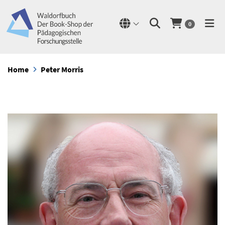
0
Home
Peter Morris