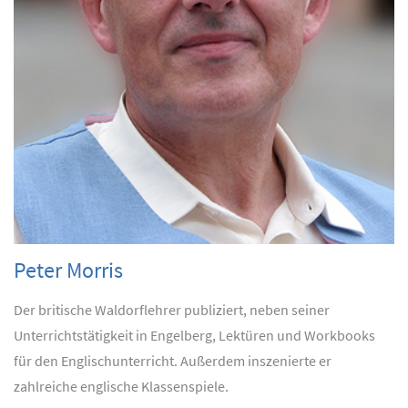
Peter Morris
Der britische Waldorflehrer publiziert, neben seiner
Unterrichtstätigkeit in Engelberg, Lektüren und Workbooks
für den Englischunterricht. Außerdem inszenierte er
zahlreiche englische Klassenspiele.