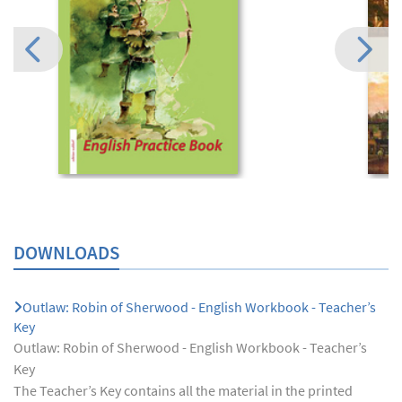
DOWNLOADS
Outlaw: Robin of Sherwood - English Workbook - Teacher’s
Key
Outlaw: Robin of Sherwood - English Workbook - Teacher’s
Key
The Teacher’s Key contains all the material in the printed