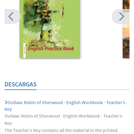
DESCARGAS
Outlaw: Robin of Sherwood - English Workbook - Teacher’s
Key
Outlaw: Robin of Sherwood - English Workbook - Teacher’s
Key
The Teacher’s Key contains all the material in the printed