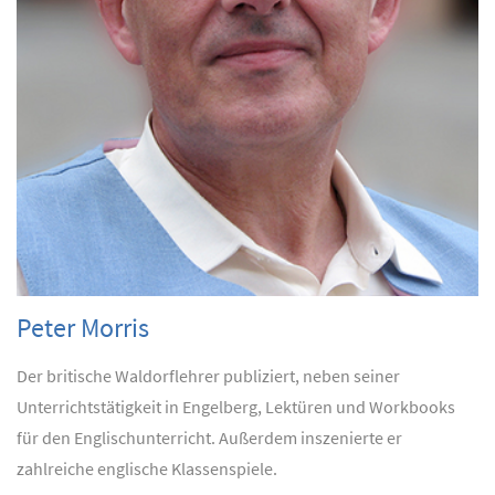
Peter Morris
Der britische Waldorflehrer publiziert, neben seiner
Unterrichtstätigkeit in Engelberg, Lektüren und Workbooks
für den Englischunterricht. Außerdem inszenierte er
zahlreiche englische Klassenspiele.