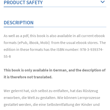
PRODUCT SAFETY
DESCRIPTION
As well as a pdf, this book is also available in all current ebook
formats (ePub, iBook, Mobi) from the usual ebook stores. The
edition in these formats has the ISBN number: 978-3-939374-
55-8
This book is only available in German, and the description of
it is therefore not translated.
Wer gelernt hat, sich selbst zu entfalten, hat das Rüstzeug
erworben, die Welt zu gestalten. Wie können Lernprozesse
gestaltet werden, die eine Selbstentfaltung der Kinder und