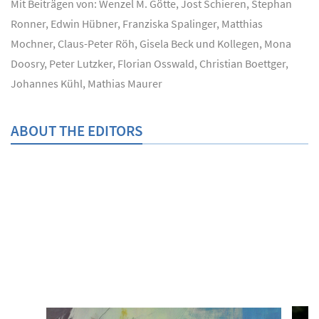
Mit Beiträgen von: Wenzel M. Götte, Jost Schieren, Stephan
Ronner, Edwin Hübner, Franziska Spalinger, Matthias
Mochner, Claus-Peter Röh, Gisela Beck und Kollegen, Mona
Doosry, Peter Lutzker, Florian Osswald, Christian Boettger,
Johannes Kühl, Mathias Maurer
ABOUT THE EDITORS