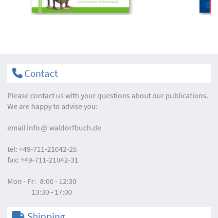
Contact
Please contact us with your questions about our publications.
We are happy to advise you:
email
info
waldorfbuch.de
tel:
+49-711-21042-25
fax:
+49-711-21042-31
Mon - Fr:
8:00 - 12:30
13:30 - 17:00
Shipping