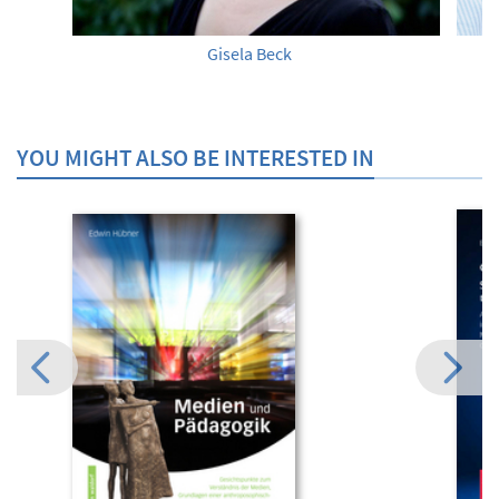
Gisela Beck
YOU MIGHT ALSO BE INTERESTED IN