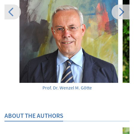
Prof. Dr. Wenzel M. Götte
ABOUT THE AUTHORS