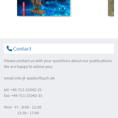
Contact
Please contact us with your questions about our publications.
We are happy to advise you:
email
info
waldorfbuch.de
tel:
+49-711-21042-25
fax:
+49-711-21042-31
Mon - Fr:
8:00 - 12:30
13:30 - 17:00