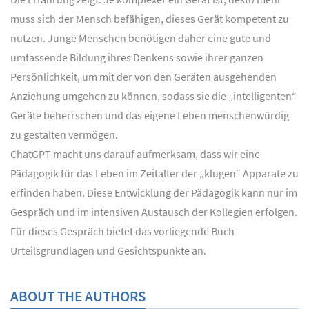
muss sich der Mensch befähigen, dieses Gerät kompetent zu
nutzen. Junge Menschen benötigen daher eine gute und
umfassende Bildung ihres Denkens sowie ihrer ganzen
Persönlichkeit, um mit der von den Geräten ausgehenden
Anziehung umgehen zu können, sodass sie die „intelligenten“
Geräte beherrschen und das eigene Leben menschenwürdig
zu gestalten vermögen.
ChatGPT macht uns darauf aufmerksam, dass wir eine
Pädagogik für das Leben im Zeitalter der „klugen“ Apparate zu
erfinden haben. Diese Entwicklung der Pädagogik kann nur im
Gespräch und im intensiven Austausch der Kollegien erfolgen.
Für dieses Gespräch bietet das vorliegende Buch
Urteilsgrundlagen und Gesichtspunkte an.
ABOUT THE AUTHORS