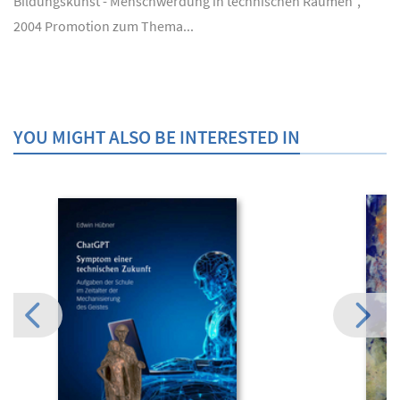
Bildungskunst - Menschwerdung in technischen Räumen",
2004 Promotion zum Thema...
YOU MIGHT ALSO BE INTERESTED IN