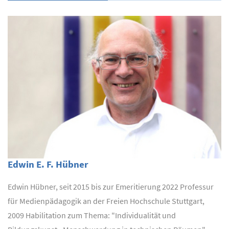
Edwin E. F. Hübner
Edwin Hübner, seit 2015 bis zur Emeritierung 2022 Professur
für Medienpädagogik an der Freien Hochschule Stuttgart,
2009 Habilitation zum Thema: "Individualität und