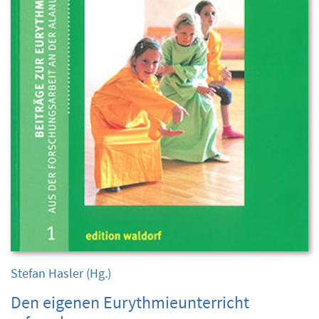
Stefan Hasler
(Hg.)
Den eigenen Eurythmieunterricht