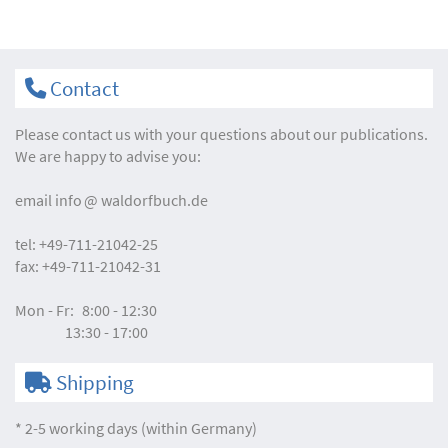
Contact
Please contact us with your questions about our publications.
We are happy to advise you:
email
info
waldorfbuch.de
tel:
+49-711-21042-25
fax:
+49-711-21042-31
Mon - Fr:
8:00 - 12:30
13:30 - 17:00
Shipping
* 2-5 working days (within Germany)