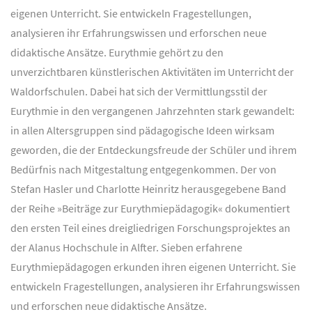
eigenen Unterricht. Sie entwickeln Fragestellungen,
analysieren ihr Erfahrungswissen und erforschen neue
didaktische Ansätze. Eurythmie gehört zu den
unverzichtbaren künstlerischen Aktivitäten im Unterricht der
Waldorfschulen. Dabei hat sich der Vermittlungsstil der
Eurythmie in den vergangenen Jahrzehnten stark gewandelt:
in allen Altersgruppen sind pädagogische Ideen wirksam
geworden, die der Entdeckungsfreude der Schüler und ihrem
Bedürfnis nach Mitgestaltung entgegenkommen. Der von
Stefan Hasler und Charlotte Heinritz herausgegebene Band
der Reihe »Beiträge zur Eurythmiepädagogik« dokumentiert
den ersten Teil eines dreigliedrigen Forschungsprojektes an
der Alanus Hochschule in Alfter. Sieben erfahrene
Eurythmiepädagogen erkunden ihren eigenen Unterricht. Sie
entwickeln Fragestellungen, analysieren ihr Erfahrungswissen
und erforschen neue didaktische Ansätze.