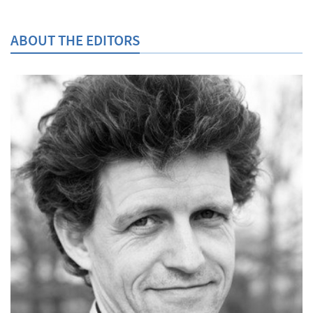
ABOUT THE EDITORS