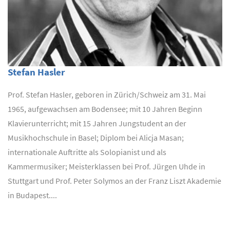
Stefan Hasler
Prof. Stefan Hasler, geboren in Zürich/Schweiz am 31. Mai
1965, aufgewachsen am Bodensee; mit 10 Jahren Beginn
Klavierunterricht; mit 15 Jahren Jungstudent an der
Musikhochschule in Basel; Diplom bei Alicja Masan;
internationale Auftritte als Solopianist und als
Kammermusiker; Meisterklassen bei Prof. Jürgen Uhde in
Stuttgart und Prof. Peter Solymos an der Franz Liszt Akademie
in Budapest....