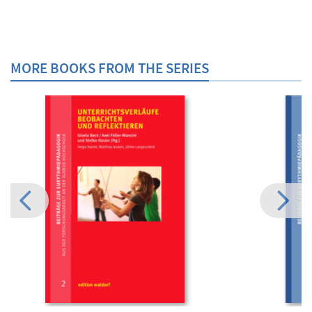
MORE BOOKS FROM THE SERIES