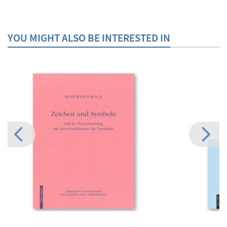
YOU MIGHT ALSO BE INTERESTED IN