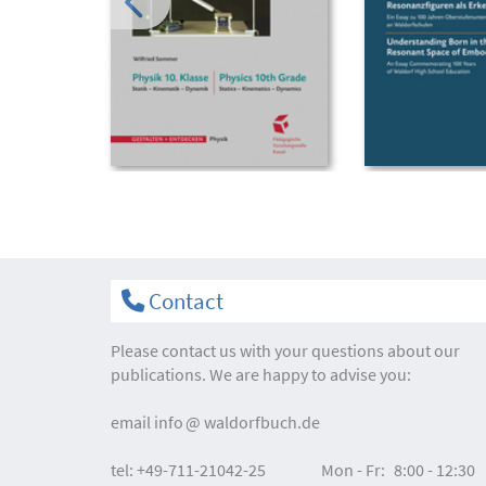
Contact
Please contact us with your questions about our
publications. We are happy to advise you:
email
info
waldorfbuch.de
tel:
+49-711-21042-25
Mon - Fr:
8:00 - 12:30