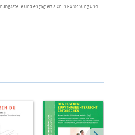
chungsstelle und engagiert sich in Forschung und