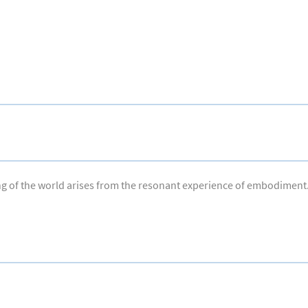
g of the world arises from the resonant experience of embodiment