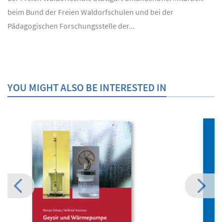
beim Bund der Freien Waldorfschulen und bei der
Pädagogischen Forschungsstelle der...
YOU MIGHT ALSO BE INTERESTED IN