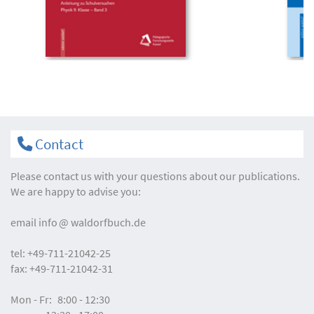
Contact
Please contact us with your questions about our publications.
We are happy to advise you:
email
info
waldorfbuch.de
tel:
+49-711-21042-25
fax:
+49-711-21042-31
Mon - Fr:
8:00 - 12:30