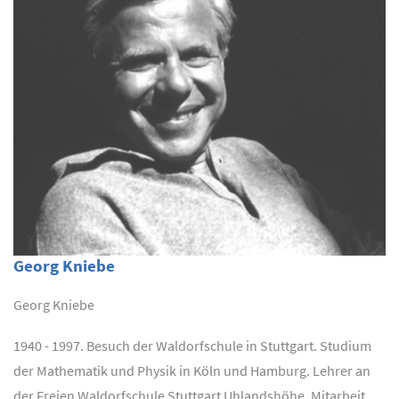
Georg Kniebe
Georg Kniebe
1940 - 1997. Besuch der Waldorfschule in Stuttgart. Studium
der Mathematik und Physik in Köln und Hamburg. Lehrer an
der Freien Waldorfschule Stuttgart Uhlandshöhe. Mitarbeit